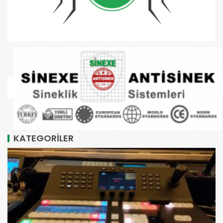
KATEGORİLER