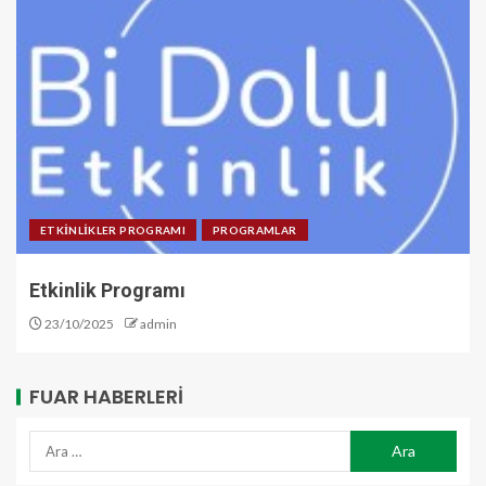
ETKİNLİKLER PROGRAMI
PROGRAMLAR
Etkinlik Programı
23/10/2025
admin
FUAR HABERLERI