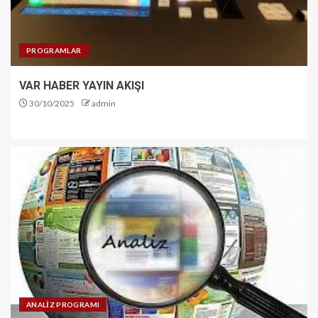
PROGRAMLAR
VAR HABER YAYIN AKIŞI
30/10/2025
admin
ANALİZ PROGRAMI