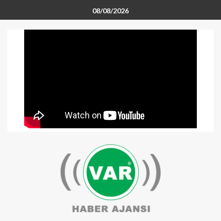
08/08/2026