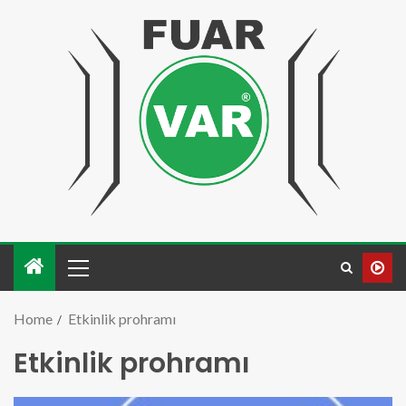
Home
Etkinlik prohramı
Etkinlik prohramı