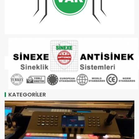
KATEGORİLER