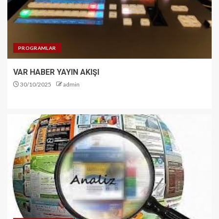
PROGRAMLAR
VAR HABER YAYIN AKIŞI
30/10/2025
admin