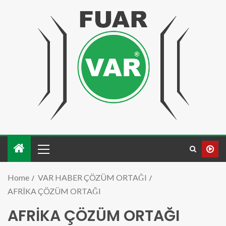
Home
VAR HABER ÇÖZÜM ORTAĞI
AFRİKA ÇÖZÜM ORTAĞI
AFRİKA ÇÖZÜM ORTAĞI