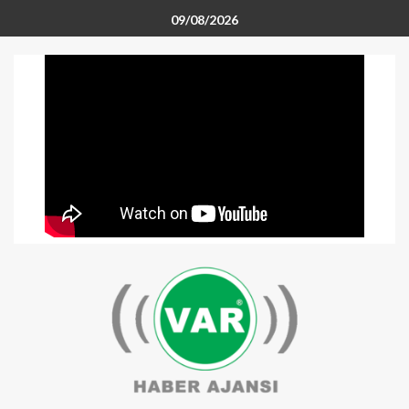
09/08/2026