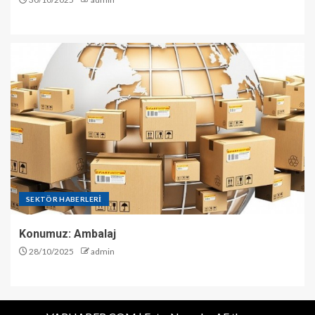
SEKTÖR HABERLERİ
Konumuz: Ambalaj
28/10/2025
admin