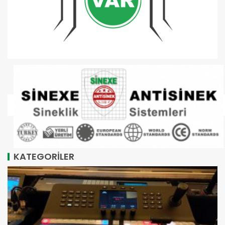
KATEGORİLER