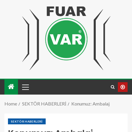
Home
SEKTÖR HABERLERİ
Konumuz: Ambalaj
SEKTÖR HABERLERİ