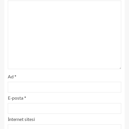
Ad
*
E-posta
*
İnternet sitesi