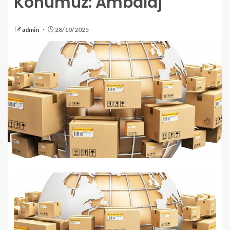
Konumuz: Ambalaj
admin
28/10/2025