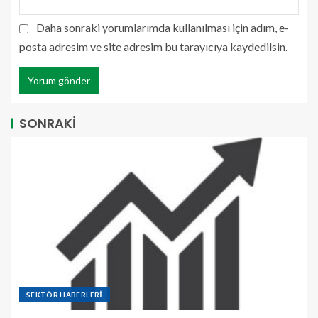
Daha sonraki yorumlarımda kullanılması için adım, e-
posta adresim ve site adresim bu tarayıcıya kaydedilsin.
SONRAKİ
SEKTÖR HABERLERİ