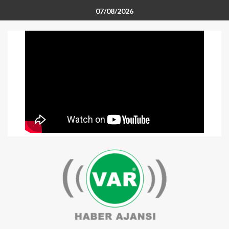
07/08/2026