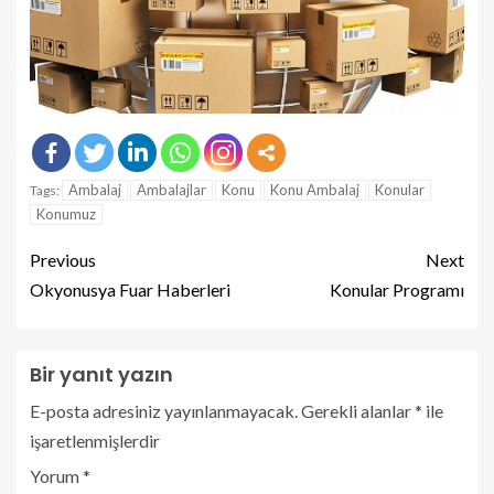
Ambalaj
Ambalajlar
Konu
Konu Ambalaj
Konular
Tags:
Konumuz
Previous
Next
Okyonusya Fuar Haberleri
Konular Programı
Bir yanıt yazın
E-posta adresiniz yayınlanmayacak.
Gerekli alanlar
*
ile
işaretlenmişlerdir
Yorum
*