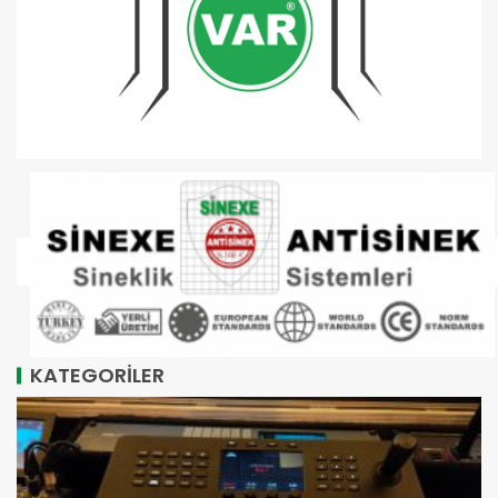
KATEGORİLER