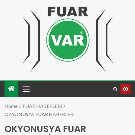
Home
FUAR HABERLERİ
OKYONUSYA FUAR HABERLERİ
OKYONUSYA FUAR