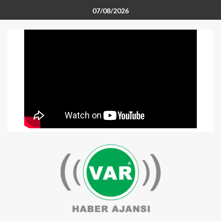
07/08/2026