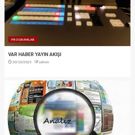
PROGRAMLAR
VAR HABER YAYIN AKIŞI
30/10/2025
admin