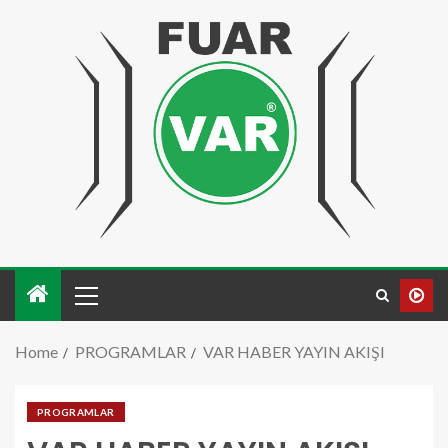
Home
PROGRAMLAR
VAR HABER YAYIN AKIŞI
PROGRAMLAR