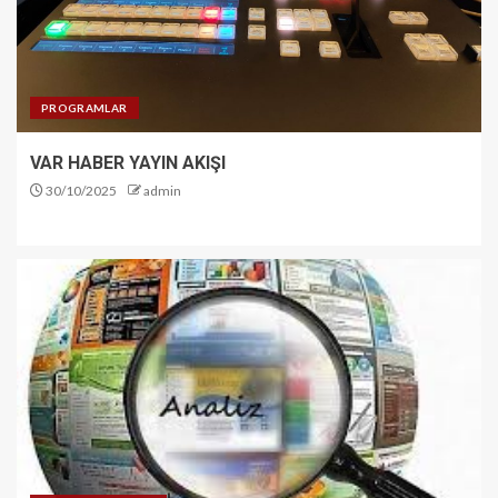
PROGRAMLAR
VAR HABER YAYIN AKIŞI
30/10/2025
admin