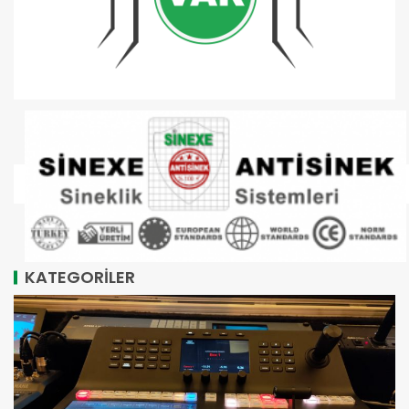
KATEGORİLER