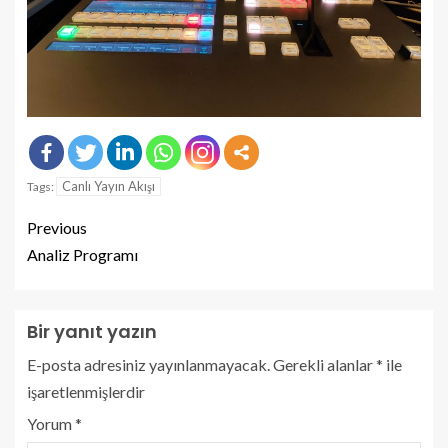
Canlı Yayın Akışı
Tags:
Previous
Analiz Programı
Bir yanıt yazın
E-posta adresiniz yayınlanmayacak.
Gerekli alanlar
*
ile
işaretlenmişlerdir
Yorum
*