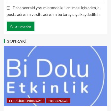
Daha sonraki yorumlarımda kullanılması için adım, e-
posta adresim ve site adresim bu tarayıcıya kaydedilsin.
SONRAKİ
ETKİNLİKLER PROGRAMI
PROGRAMLAR