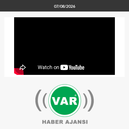
07/08/2026