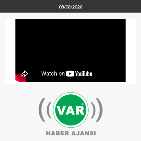
08/08/2026