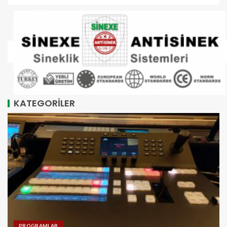
KATEGORİLER
PROGRAMLAR