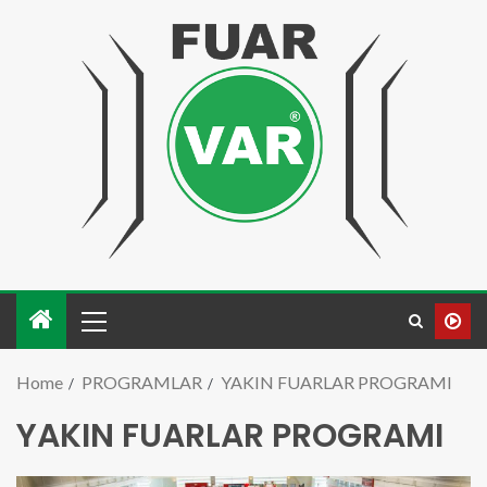
Home
PROGRAMLAR
YAKIN FUARLAR PROGRAMI
YAKIN FUARLAR PROGRAMI