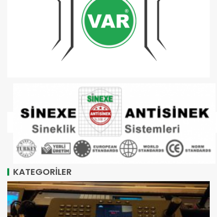
KATEGORİLER