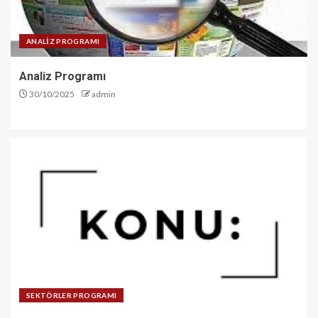
ANALİZ PROGRAMI
Analiz Programı
30/10/2025
admin
SEKTÖRLER PROGRAMI