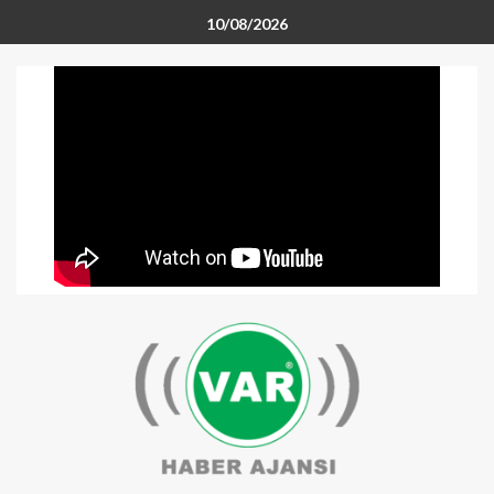
10/08/2026