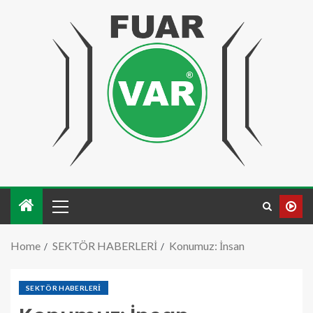
Home
SEKTÖR HABERLERİ
Konumuz: İnsan
SEKTÖR HABERLERİ