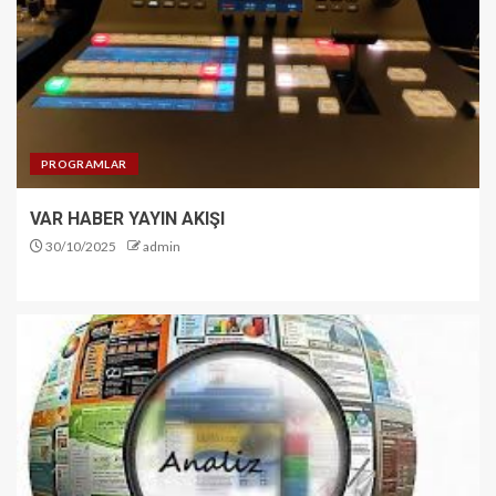
PROGRAMLAR
VAR HABER YAYIN AKIŞI
30/10/2025
admin