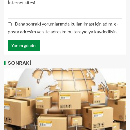
İnternet sitesi
Daha sonraki yorumlarımda kullanılması için adım, e-
posta adresim ve site adresim bu tarayıcıya kaydedilsin.
SONRAKİ