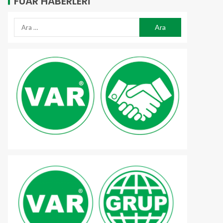
FUAR HABERLERI