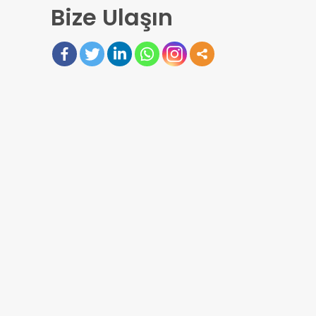
Bize Ulaşın