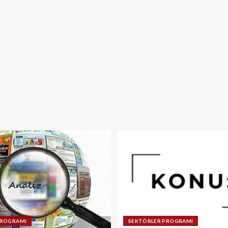
PROGRAMI
SEKTÖRLER PROGRAMI