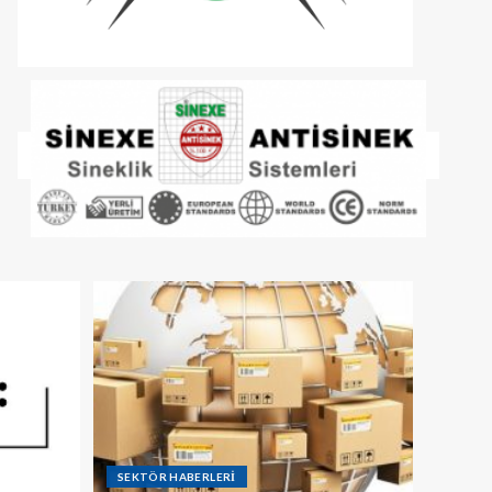
SEKTÖR HABERLERİ