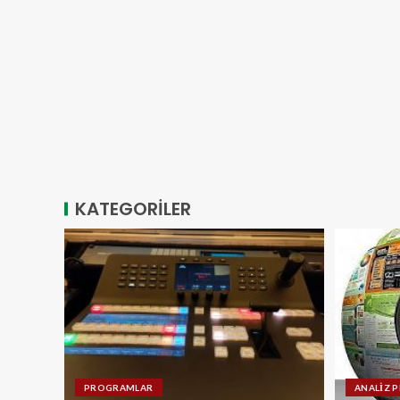
KATEGORİLER
PROGRAMLAR
ANALİZ 