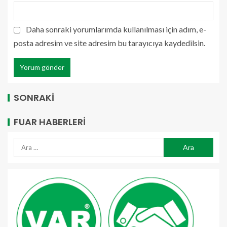
Daha sonraki yorumlarımda kullanılması için adım, e-
posta adresim ve site adresim bu tarayıcıya kaydedilsin.
SONRAKİ
FUAR HABERLERI