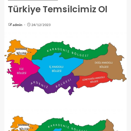
Türkiye Temsilcimiz Ol
admin
24/12/2023