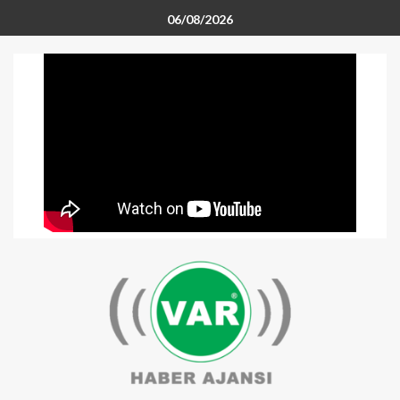
06/08/2026