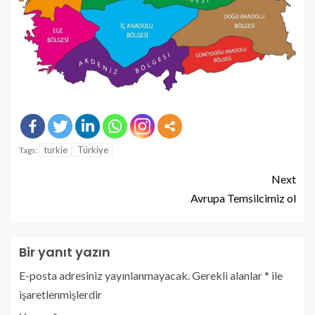
turkie
Türkiye
Tags:
Next
Avrupa Temsilcimiz ol
Bir yanıt yazın
E-posta adresiniz yayınlanmayacak.
Gerekli alanlar
*
ile
işaretlenmişlerdir