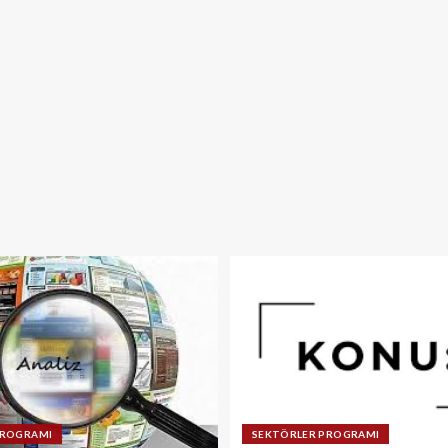
PROGRAMI
SEKTÖRLER PROGRAMI