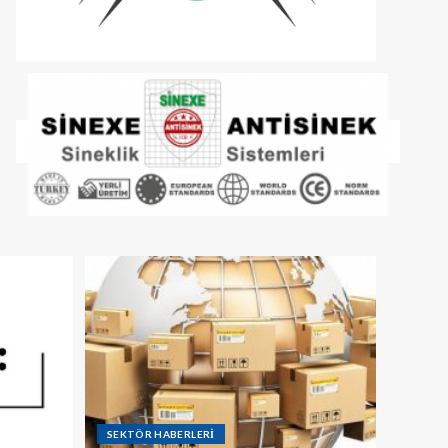
SEKTÖR HABERLERİ