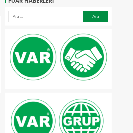
FUAR HABERLERI