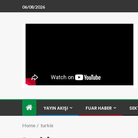
06/08/2026
YAYIN AKIŞI
FUAR HABER
SEK
Home
turkie