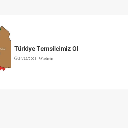
Türkiye Temsilcimiz Ol
24/12/2023
admin