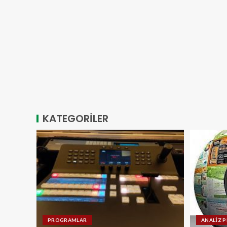
KATEGORİLER
PROGRAMLAR
ANALİZ 