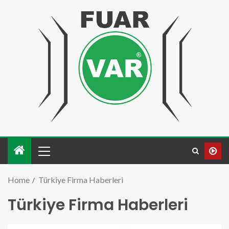
Home
Türkiye Firma Haberleri
Türkiye Firma Haberleri