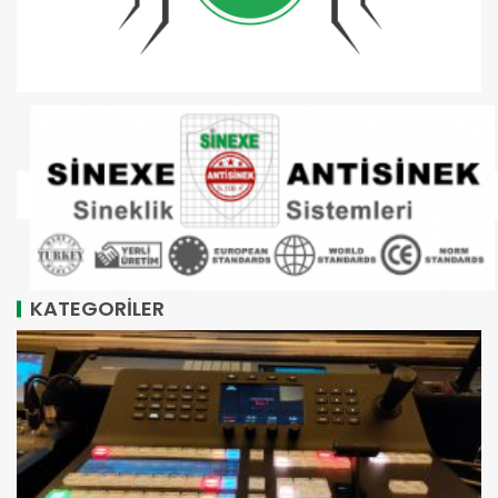
KATEGORİLER