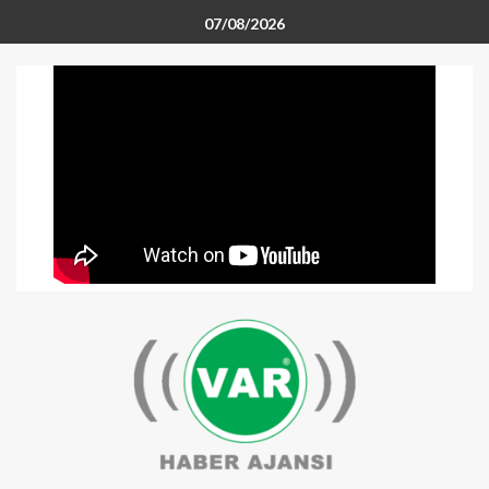
07/08/2026