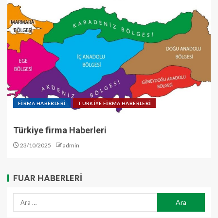
FİRMA HABERLERİ
TÜRKİYE FİRMA HABERLERİ
Türkiye firma Haberleri
23/10/2025
admin
FUAR HABERLERI