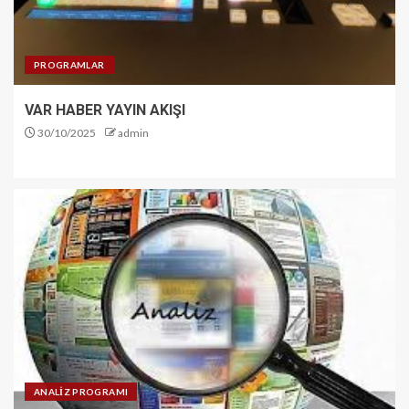
PROGRAMLAR
VAR HABER YAYIN AKIŞI
30/10/2025
admin
ANALİZ PROGRAMI