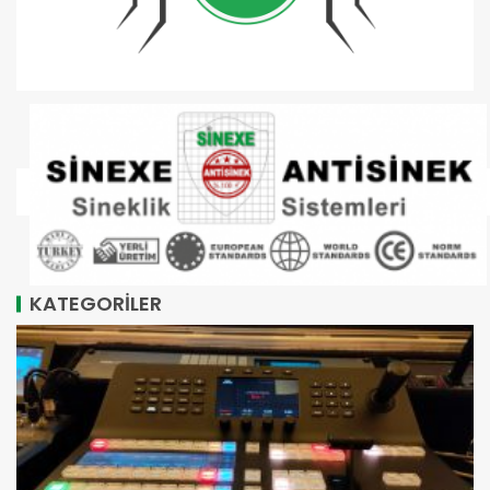
KATEGORİLER