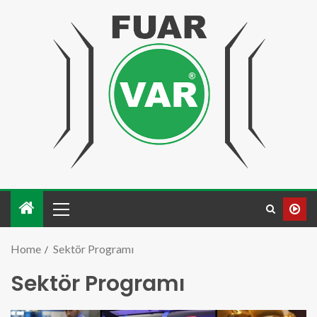
Home
Sektör Programı
Sektör Programı