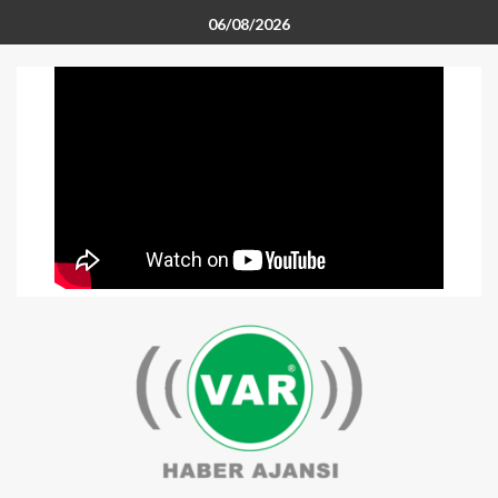
06/08/2026