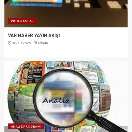
PROGRAMLAR
VAR HABER YAYIN AKIŞI
30/10/2025
admin
ANALİZ PROGRAMI