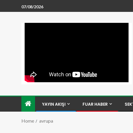
07/08/2026
YAYIN AKIŞI
FUAR HABER
SEK
Home
avrupa