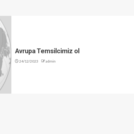
Avrupa Temsilcimiz ol
24/12/2023
admin