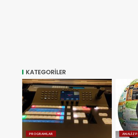
KATEGORİLER
PROGRAMLAR
ANALİZ 