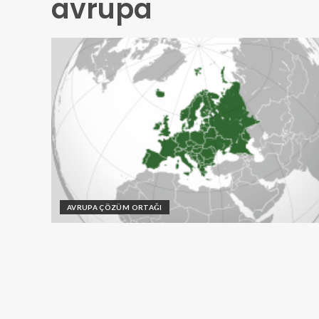
avrupa
AVRUPA ÇÖZÜM ORTAĞI