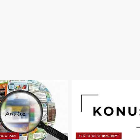
PROGRAMI
SEKTÖRLER PROGRAMI