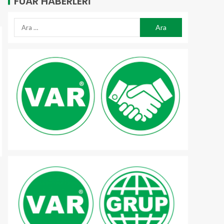
FUAR HABERLERI