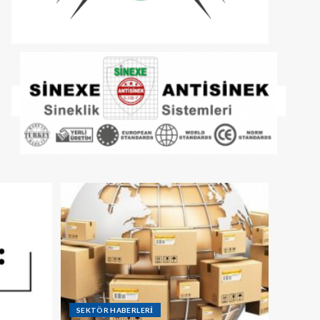
SEKTÖR HABERLERİ