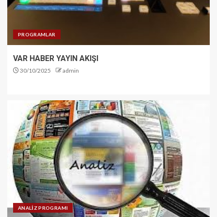
PROGRAMLAR
VAR HABER YAYIN AKIŞI
30/10/2025
admin
ANALİZ PROGRAMI