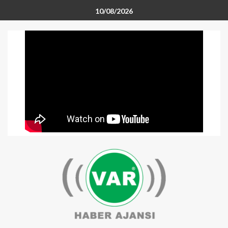
10/08/2026