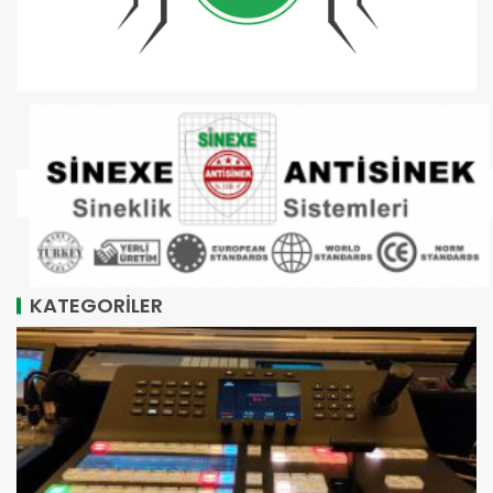
KATEGORİLER