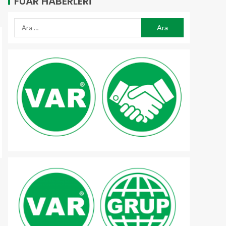
FUAR HABERLERI