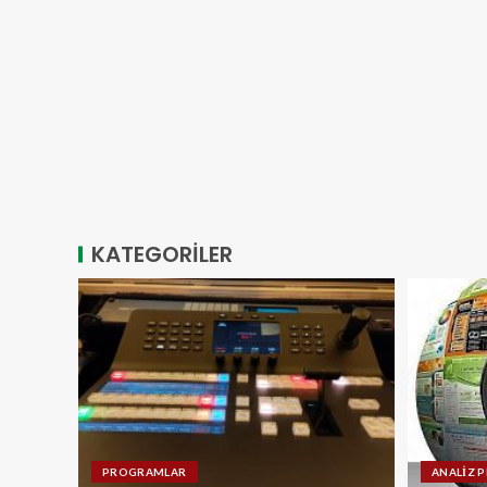
KATEGORİLER
PROGRAMLAR
ANALİZ 