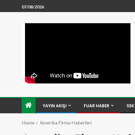
07/08/2026
YAYIN AKIŞI
FUAR HABER
SEK
Home
Amerika Firma Haberleri