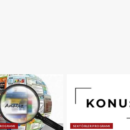
PROGRAMI
SEKTÖRLER PROGRAMI