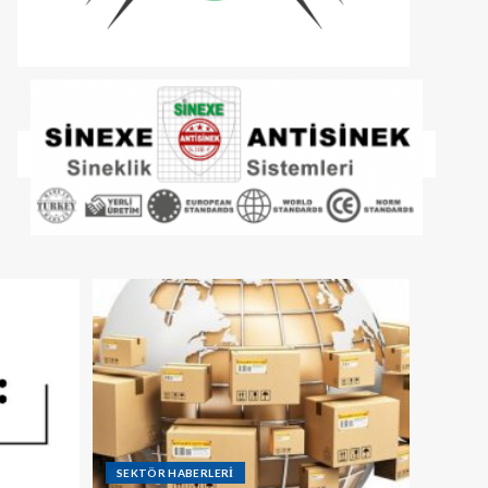
SEKTÖR HABERLERİ