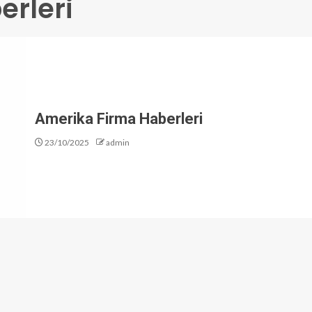
erleri
Amerika Firma Haberleri
23/10/2025
admin