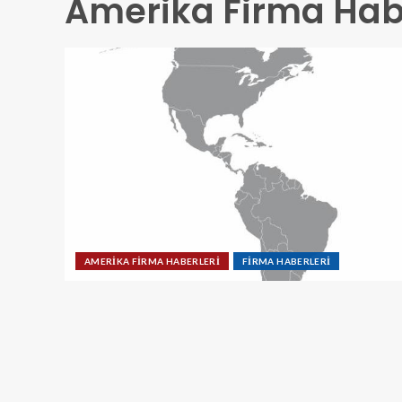
Amerika Firma Hab
AMERİKA FİRMA HABERLERİ
FİRMA HABERLERİ