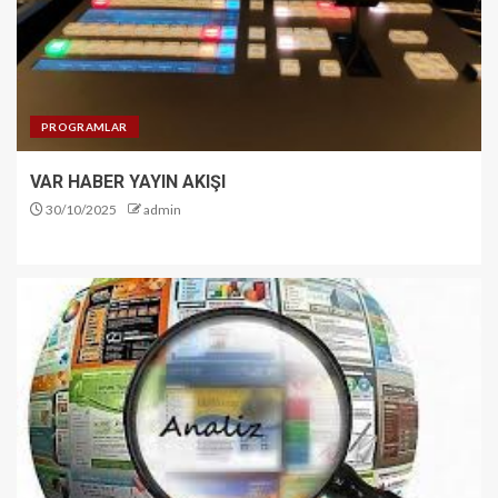
PROGRAMLAR
VAR HABER YAYIN AKIŞI
30/10/2025
admin