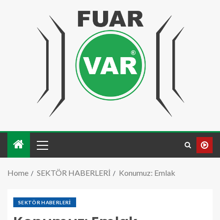
Home
SEKTÖR HABERLERİ
Konumuz: Emlak
SEKTÖR HABERLERİ