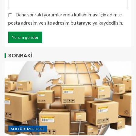
Daha sonraki yorumlarımda kullanılması için adım, e-
posta adresim ve site adresim bu tarayıcıya kaydedilsin.
SONRAKİ
SEKTÖR HABERLERİ