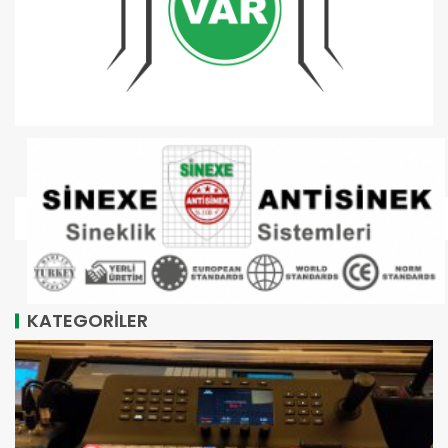
KATEGORİLER