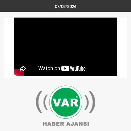
07/08/2026