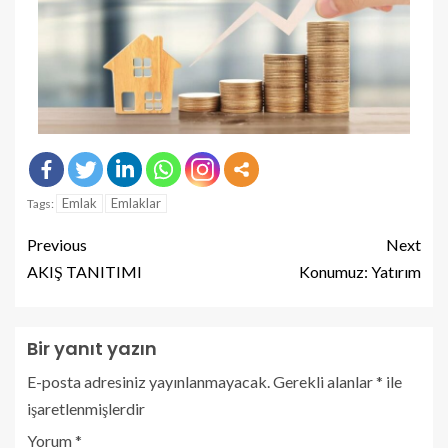
Emlak
Emlaklar
Tags:
Previous
Next
AKIŞ TANITIMI
Konumuz: Yatırım
Bir yanıt yazın
E-posta adresiniz yayınlanmayacak.
Gerekli alanlar
*
ile
işaretlenmişlerdir
Yorum
*