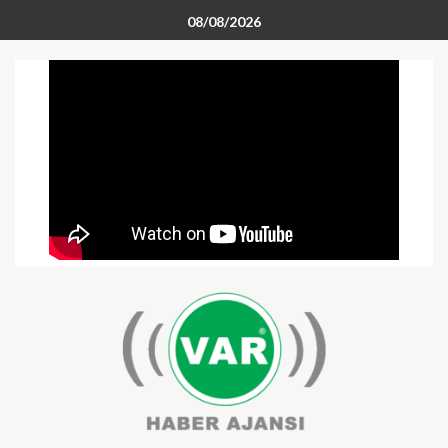
08/08/2026