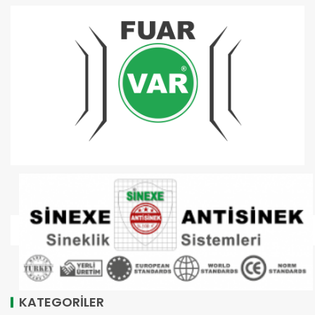
KATEGORİLER