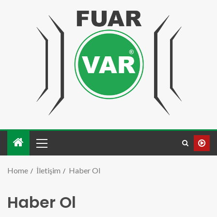
Home
İletişim
Haber Ol
Haber Ol