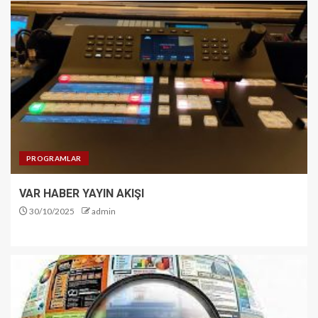
PROGRAMLAR
VAR HABER YAYIN AKIŞI
30/10/2025
admin