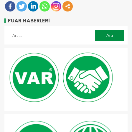
FUAR HABERLERI