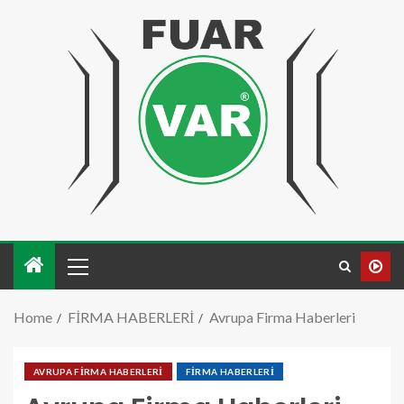
Home
FİRMA HABERLERİ
Avrupa Firma Haberleri
AVRUPA FİRMA HABERLERİ
FİRMA HABERLERİ