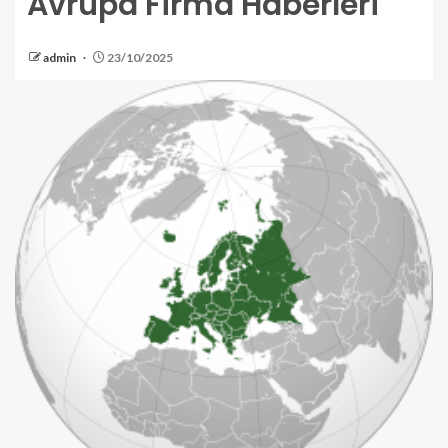
Avrupa Firma Haberleri
admin
23/10/2025