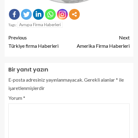
Avrupa Firma Haberleri
Tags:
Previous
Next
Türkiye firma Haberleri
Amerika Firma Haberleri
Bir yanıt yazın
E-posta adresiniz yayınlanmayacak.
Gerekli alanlar
*
ile
işaretlenmişlerdir
Yorum
*