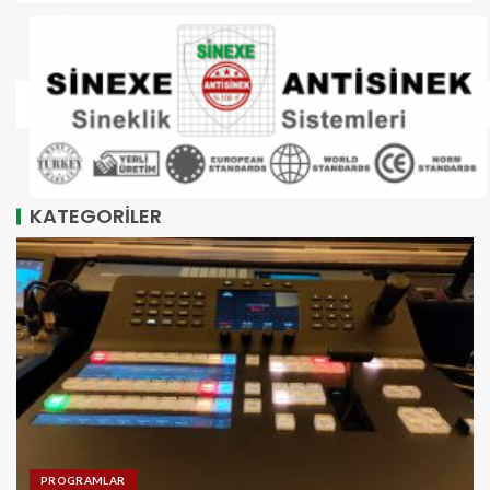
KATEGORİLER
PROGRAMLAR