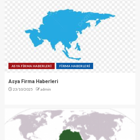
ASYA FİRMA HABERLERİ
FİRMA HABERLERİ
Asya Firma Haberleri
23/10/2025
admin