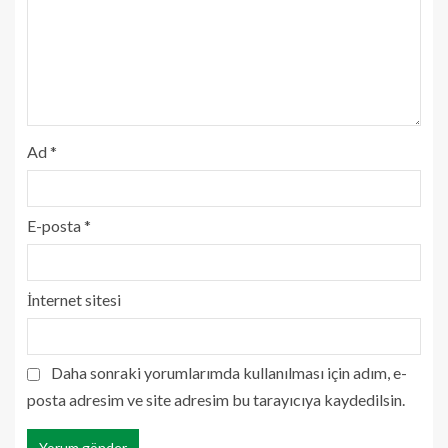
Ad
*
E-posta
*
İnternet sitesi
Daha sonraki yorumlarımda kullanılması için adım, e-
posta adresim ve site adresim bu tarayıcıya kaydedilsin.