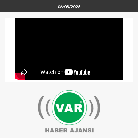
06/08/2026