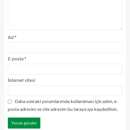
Ad
*
E-posta
*
İnternet sitesi
Daha sonraki yorumlarımda kullanılması için adım, e-
posta adresim ve site adresim bu tarayıcıya kaydedilsin.