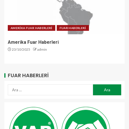
AMERİKA FUAR HABERLERİ
FUAR HABERLERİ
Amerika Fuar Haberleri
23/10/2025
admin
FUAR HABERLERI