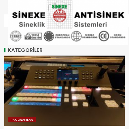
KATEGORİLER
PROGRAMLAR