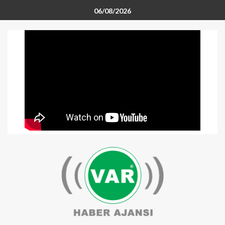
06/08/2026