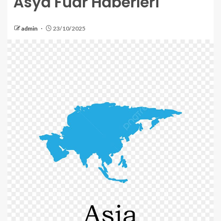
Asya Fuar Haberleri
admin
23/10/2025