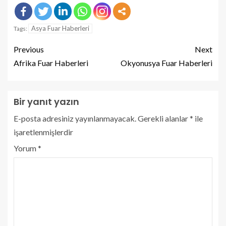
Asya Fuar Haberleri
Tags:
Previous
Next
Afrika Fuar Haberleri
Okyonusya Fuar Haberleri
Bir yanıt yazın
E-posta adresiniz yayınlanmayacak.
Gerekli alanlar
*
ile
işaretlenmişlerdir
Yorum
*