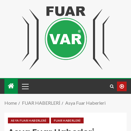
Home
FUAR HABERLERİ
Asya Fuar Haberleri
ASYA FUAR HABERLERİ
FUAR HABERLERİ