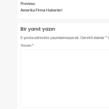
Previous
Amerika Firma Haberleri
Bir yanıt yazın
E-posta adresiniz yayınlanmayacak.
Gerekli alanlar
*
i
Yorum
*