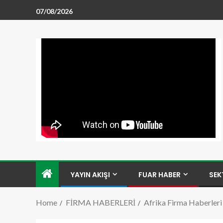
07/08/2026
YAYIN AKIŞI
FUAR HABER
SEK
Home
FİRMA HABERLERİ
Afrika Firma Haberleri