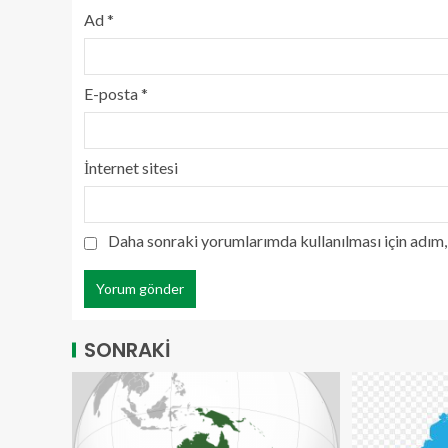
Ad
*
E-posta
*
İnternet sitesi
Daha sonraki yorumlarımda kullanılması için adım, 
SONRAKİ