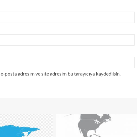
e-posta adresim ve site adresim bu tarayıcıya kaydedilsin.