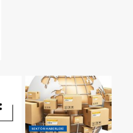
SEKTÖR HABERLERİ