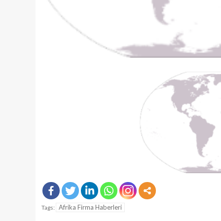
Afrika Firma Haberleri
Tags: