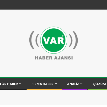
TÖR HABER
FİRMA HABER
ANALİZ
ÇÖZÜM