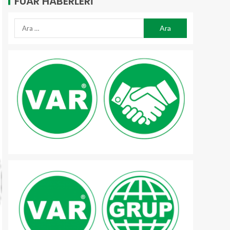
FUAR HABERLERI